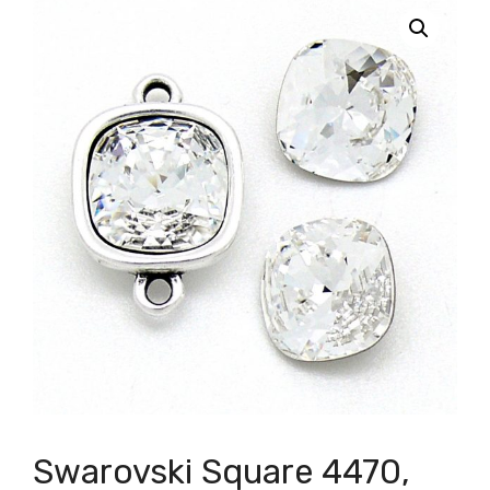
Swarovski Square 4470,