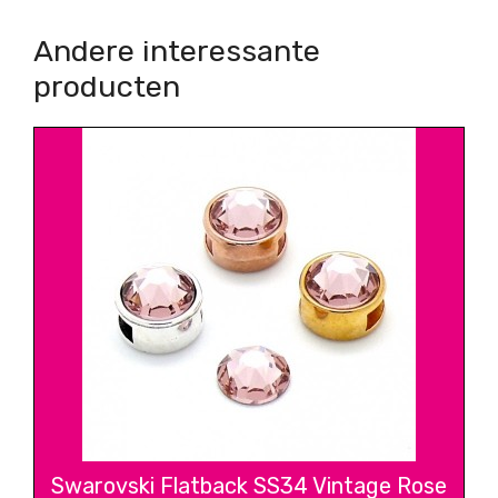
Andere interessante
producten
Swarovski Flatback SS34 Vintage Rose