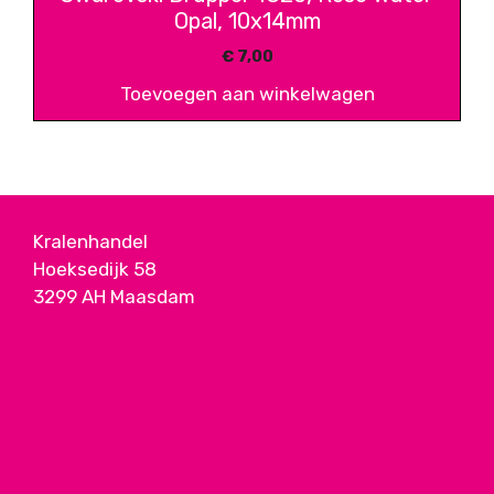
Opal, 10x14mm
€
7,00
Toevoegen aan winkelwagen
Kralenhandel
Hoeksedijk 58
3299 AH Maasdam