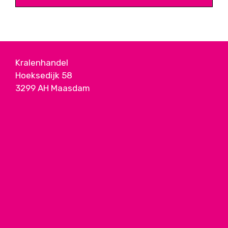
Kralenhandel
Hoeksedijk 58
3299 AH Maasdam