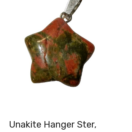
Unakite Hanger Ster,