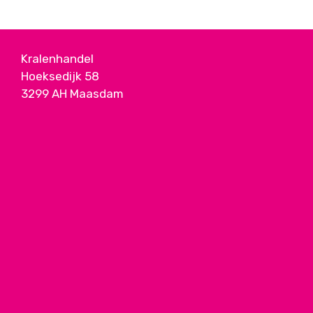
Kralenhandel
Hoeksedijk 58
3299 AH Maasdam