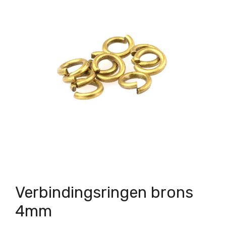
Verbindingsringen brons
4mm