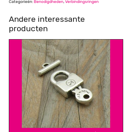
Categorieën:
Benodigdheden
,
Verbindingsringen
Andere interessante
producten