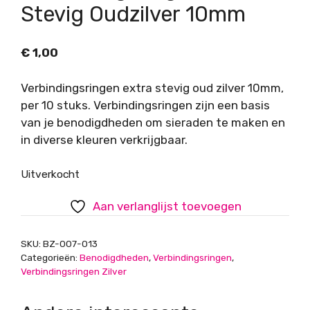
Stevig Oudzilver 10mm
€
1,00
Verbindingsringen extra stevig oud zilver 10mm,
per 10 stuks. Verbindingsringen zijn een basis
van je benodigdheden om sieraden te maken en
in diverse kleuren verkrijgbaar.
Uitverkocht
Aan verlanglijst toevoegen
SKU:
BZ-007-013
Categorieën:
Benodigdheden
,
Verbindingsringen
,
Verbindingsringen Zilver