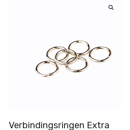
Verbindingsringen Extra