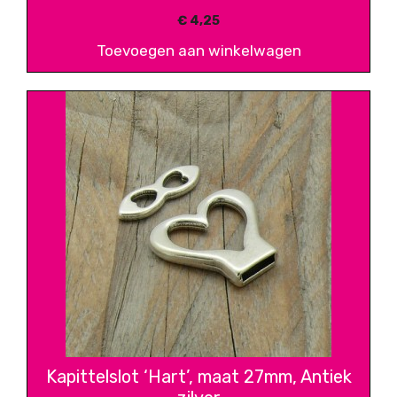
€
4,25
Toevoegen aan winkelwagen
Kapittelslot ‘Hart’, maat 27mm, Antiek