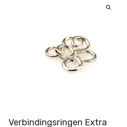
Verbindingsringen Extra