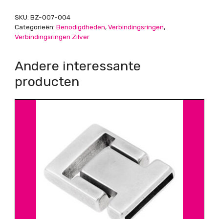
SKU:
BZ-007-004
Categorieën:
Benodigdheden
,
Verbindingsringen
,
Verbindingsringen Zilver
Andere interessante
producten