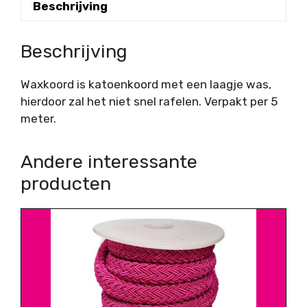
Beschrijving
Beschrijving
Waxkoord is katoenkoord met een laagje was,
hierdoor zal het niet snel rafelen. Verpakt per 5
meter.
Andere interessante
producten