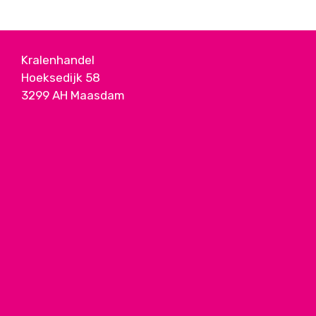
Kralenhandel
Hoeksedijk 58
3299 AH Maasdam