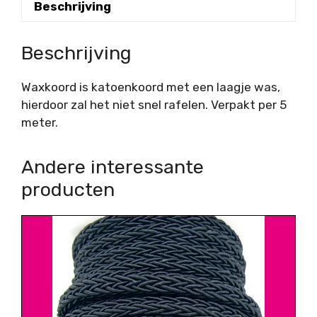
Beschrijving
Beschrijving
Waxkoord is katoenkoord met een laagje was,
hierdoor zal het niet snel rafelen. Verpakt per 5
meter.
Andere interessante
producten