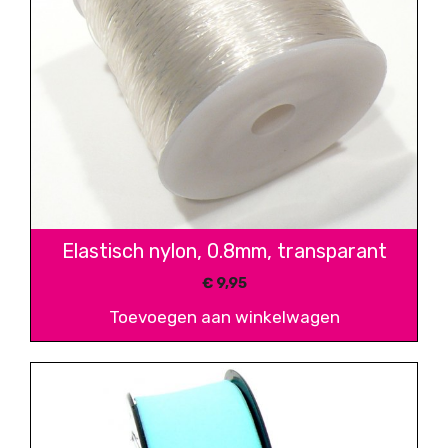
Elastisch nylon, 0.8mm, transparant
€
9,95
Toevoegen aan winkelwagen