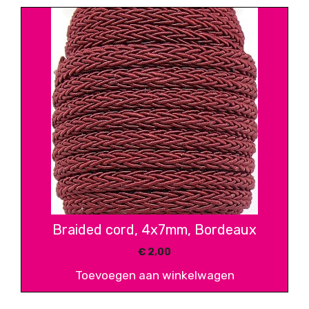
Braided cord, 4x7mm, Bordeaux
€
2,00
Toevoegen aan winkelwagen