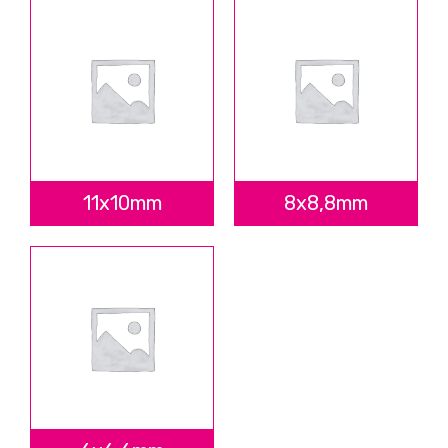
11x10mm
8x8,8mm