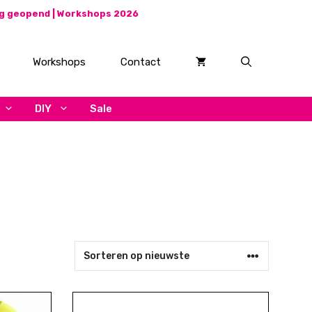
ag geopend |
Workshops 2026
Workshops
Contact
DIY
Sale