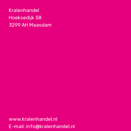
Kralenhandel
Hoeksedijk 58
3299 AH Maasdam
www.kralenhandel.nl
E-mail:
info@kralenhandel.nl