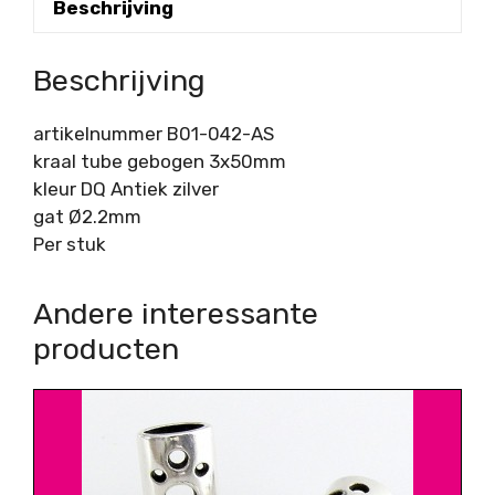
Beschrijving
Beschrijving
artikelnummer B01-042-AS
kraal tube gebogen 3x50mm
kleur DQ Antiek zilver
gat Ø2.2mm
Per stuk
Andere interessante
producten