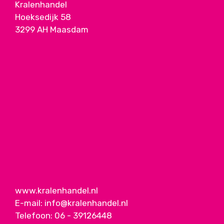
Kralenhandel
Hoeksedijk 58
3299 AH Maasdam
www.kralenhandel.nl
E-mail:
info@kralenhandel.nl
Telefoon:
06 - 39126448