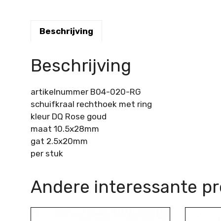
Beschrijving
Beschrijving
artikelnummer B04-020-RG
schuifkraal rechthoek met ring
kleur DQ Rose goud
maat 10.5x28mm
gat 2.5x20mm
per stuk
Andere interessante p