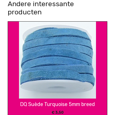
Andere interessante
producten
DQ Suède Turquoise 5mm breed
€
3,50