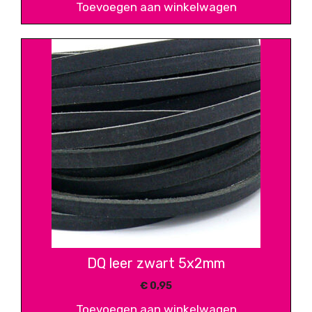
Toevoegen aan winkelwagen
DQ leer zwart 5x2mm
€
0,95
Toevoegen aan winkelwagen