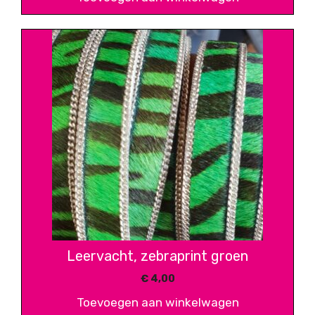
Leervacht, zebraprint groen
€
4,00
Toevoegen aan winkelwagen