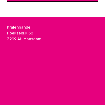
Kralenhandel
Hoeksedijk 58
3299 AH Maasdam