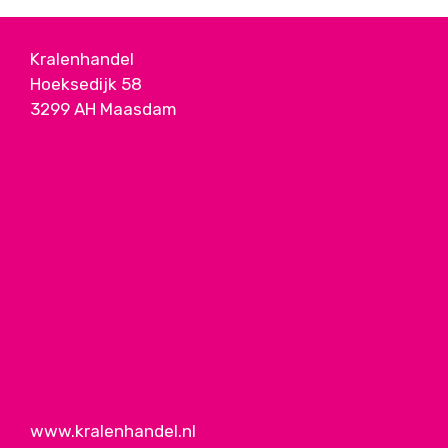
Kralenhandel
Hoeksedijk 58
3299 AH Maasdam
www.kralenhandel.nl