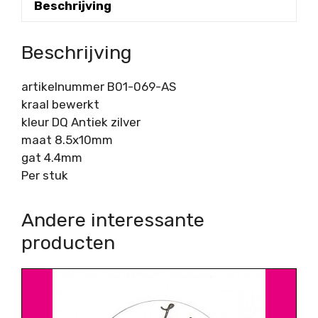
Beschrijving
Beschrijving
artikelnummer B01-069-AS
kraal bewerkt
kleur DQ Antiek zilver
maat 8.5x10mm
gat 4.4mm
Per stuk
Andere interessante
producten