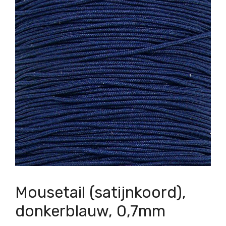
Mousetail (satijnkoord),
donkerblauw, 0,7mm