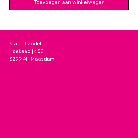
Toevoegen aan winkelwagen
Kralenhandel
Hoeksedijk 58
3299 AH Maasdam