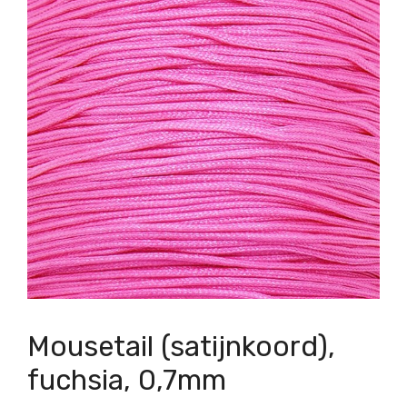
Mousetail (satijnkoord),
fuchsia, 0,7mm