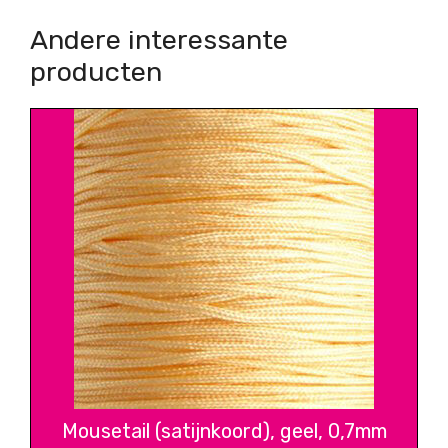
Andere interessante
producten
Mousetail (satijnkoord), geel, 0,7mm