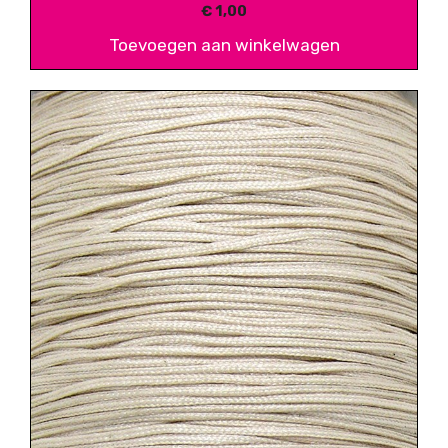
€
1,00
Toevoegen aan winkelwagen