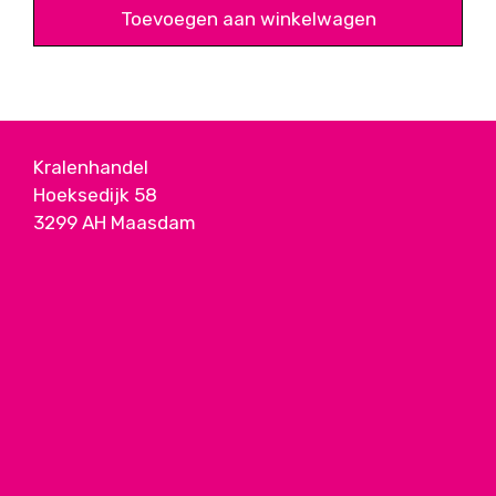
Toevoegen aan winkelwagen
Kralenhandel
Hoeksedijk 58
3299 AH Maasdam