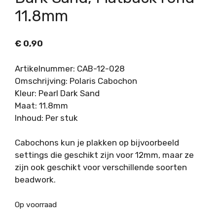
11.8mm
€
0,90
Artikelnummer: CAB-12-028
Omschrijving: Polaris Cabochon
Kleur: Pearl Dark Sand
Maat: 11.8mm
Inhoud: Per stuk
Cabochons kun je plakken op bijvoorbeeld
settings die geschikt zijn voor 12mm, maar ze
zijn ook geschikt voor verschillende soorten
beadwork.
Op voorraad