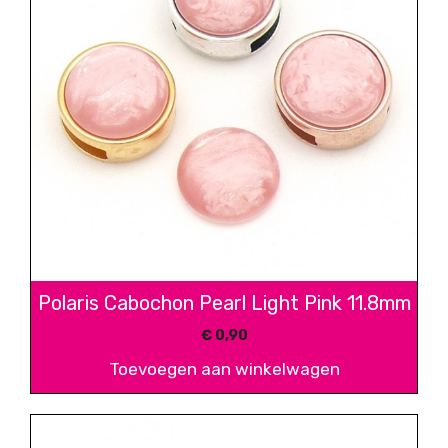
Polaris Cabochon Pearl Light Pink 11.8mm
€
0,90
Toevoegen aan winkelwagen