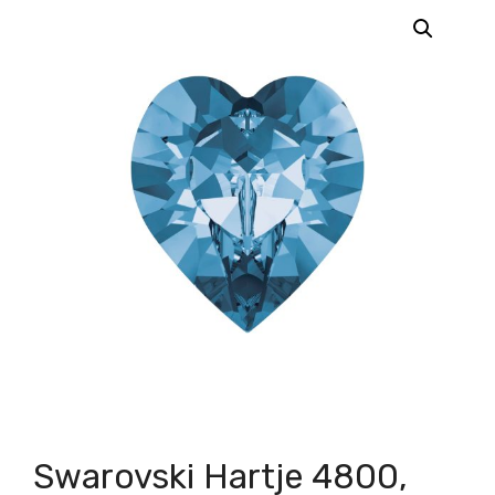
Swarovski Hartje 4800,