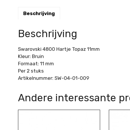
Beschrijving
Beschrijving
Swarovski 4800 Hartje Topaz 11mm
Kleur: Bruin
Formaat: 11 mm
Per 2 stuks
Artikelnummer: SW-04-01-009
Andere interessante p