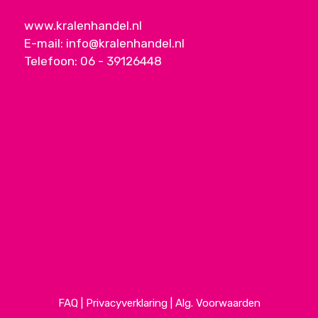
www.kralenhandel.nl
E-mail:
info@kralenhandel.nl
Telefoon:
06 - 39126448
FAQ
|
Privacyverklaring
|
Alg. Voorwaarden