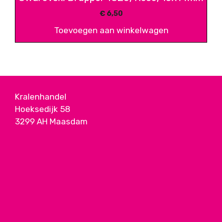
€
6,50
Toevoegen aan winkelwagen
Kralenhandel
Hoeksedijk 58
3299 AH Maasdam