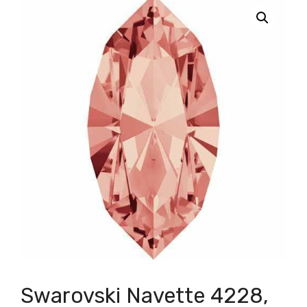
Swarovski Navette 4228,