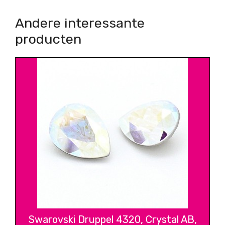
Andere interessante
producten
Swarovski Druppel 4320, Crystal AB,